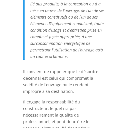
lié aux produits, à la conception ou à a
mise en œuvre de l’ouvrage, de l’un de ses
éléments constitutifs ou de l’un de ses
éléments d’équipement conduisant, toute
condition d’usage et d’entretien prise en
compte et jugée appropriée, à une
surconsommation énergétique ne
permettant l’utilisation de l’ouvrage qu’à
un coût exorbitant
».
Il convient de rappeler que le désordre
décennal est celui qui compromet la
solidité de l’ouvrage ou le rendent
impropre à sa destination.
Il engage la responsabilité du
constructeur, lequel n’a pas
nécessairement la qualité de
professionnel, et peut donc être le