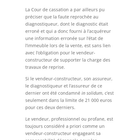
La Cour de cassation a par ailleurs pu
préciser que la faute reprochée au
diagnostiqueur, dont le diagnostic était
erroné et qui a donc fourni à l’acquéreur
une information erronée sur l’état de
l’immeuble lors de la vente, est sans lien
avec l’obligation pour le vendeur-
constructeur de supporter la charge des
travaux de reprise.
Si le vendeur-constructeur, son assureur,
le diagnostiqueur et l’assureur de ce
dernier ont été condamné
in solidum
, c’est
seulement dans la limite de 21 000 euros
pour ces deux derniers.
Le vendeur, professionnel ou profane, est
toujours considéré a priori comme un
vendeur-constructeur engageant sa