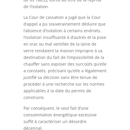
de l’isolation.
La Cour de cassation a jugé que la Cour
d’appel a pu souverainement déduire que
l’absence d’isolation à certains endroits,
l’isolation insuffisante à d’autres et la pose
en vrac ou mal ventilée de la laine de
verre rendaient la maison impropre à sa
destination du fait de l’impossibilité de la
chauffer sans exposer des surcoûts qu’elle
a constatés, précisant qu’elle a légalement
justifié sa décision sans être tenue de
procéder à une recherche sur les normes
applicables à la date du permis de
construire.
Par conséquent, le seul fait d’une
consommation énergétique excessive
suffit à caractériser un désordre
décennal.