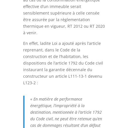
effective d’un immeuble serait
sensiblement supérieure à celle censée
être assurée par la réglementation
thermique en vigueur, RT 2012 ou RT 2020
à venir.
En effet, ladite Loi a ajouté après l’article
reprenant, dans le Code de la
construction et de l’habitation, les
dispositions de l’article 1792 du Code civil
instaurant la garantie décennale du
constructeur un article L111-13-1 devenu
L123-2 :
«
En matière de performance
énergétique, l’impropriété à la
destination, mentionnée à l’article 1792
du Code civil, ne peut être retenue qu’en
cas de dommages résultant d’un défaut