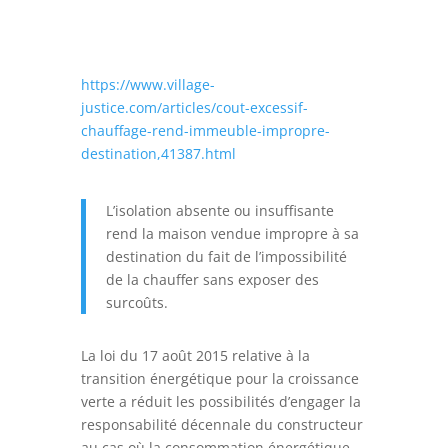
https://www.village-
justice.com/articles/cout-excessif-
chauffage-rend-immeuble-impropre-
destination,41387.html
L’isolation absente ou insuffisante
rend la maison vendue impropre à sa
destination du fait de l’impossibilité
de la chauffer sans exposer des
surcoûts.
La loi du 17 août 2015 relative à la
transition énergétique pour la croissance
verte a réduit les possibilités d’engager la
responsabilité décennale du constructeur
au cas où la consommation énergétique